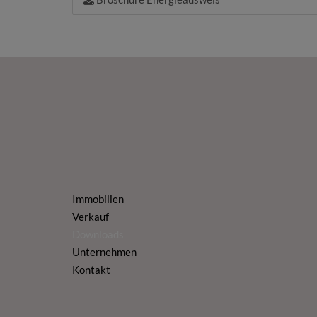
Immobilien
Verkauf
Downloads
Unternehmen
Kontakt