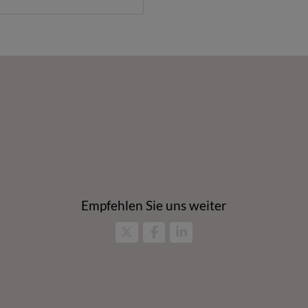
Empfehlen Sie uns weiter