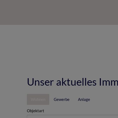
Unser aktuelles Im
Wohnen
Gewerbe
Anlage
Objektart