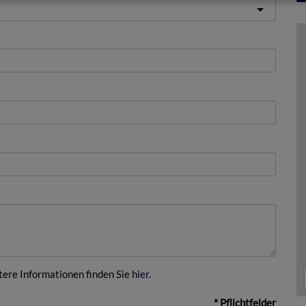
ere Informationen finden Sie
hier
.
* Pflichtfelder