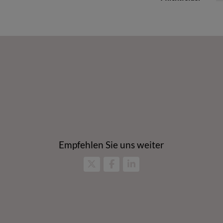
Empfehlen Sie uns weiter