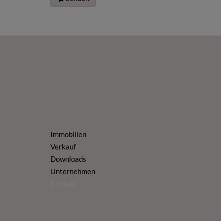
Immobilien
Verkauf
Downloads
Unternehmen
Kontakt