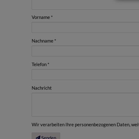
Vorname
Nachname
Telefon
Nachricht
Wir verarbeiten Ihre personenbezogenen Daten, weit
Senden