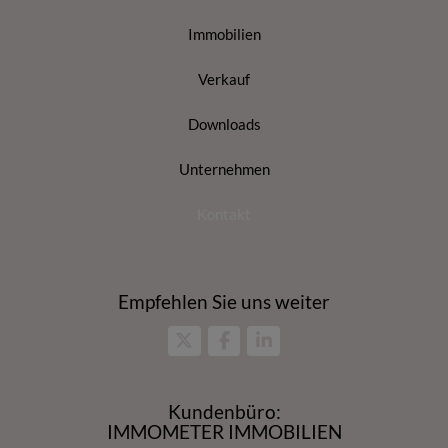
Immobilien
Verkauf
Downloads
Unternehmen
Kontakt
Empfehlen Sie uns weiter
Kundenbüro:
IMMOMETER IMMOBILIEN