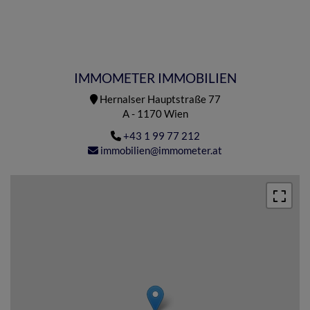
IMMOMETER IMMOBILIEN
Hernalser Hauptstraße 77
A - 1170 Wien
+43 1 99 77 212
immobilien@immometer.at