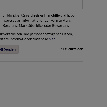
Ich bin
Eigentümer:in einer Immobilie
und habe
Interesse an Informationen zur Vermarktung
(Beratung, Marktüberblick oder Bewertung).
ir verarbeiten Ihre personenbezogenen Daten,
itere Informationen finden Sie
hier
.
* Pflichtfelder
Senden