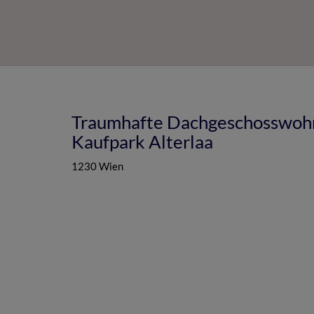
Traumhafte Dachgeschosswohn
Kaufpark Alterlaa
1230 Wien