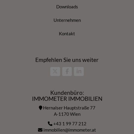
Downloads
Unternehmen
Kontakt
Empfehlen Sie uns weiter
Kundenbüro:
IMMOMETER IMMOBILIEN
Hernalser Hauptstraße 77
A-1170 Wien
+43 1 99 77 212
immobilien@immometer.at