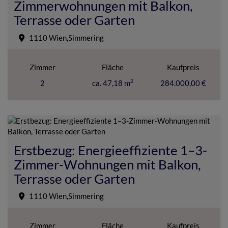
Zimmerwohnungen mit Balkon,
Terrasse oder Garten
1110 Wien,Simmering
Zimmer
Fläche
Kaufpreis
2
2
ca. 47,18 m
284.000,00 €
Erstbezug: Energieeffiziente 1–3-
Zimmer-Wohnungen mit Balkon,
Terrasse oder Garten
1110 Wien,Simmering
Zimmer
Fläche
Kaufpreis