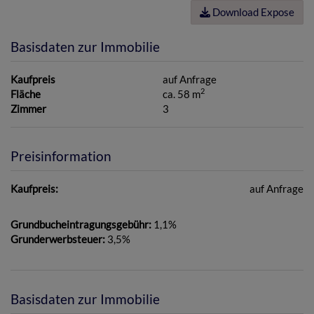
Download Expose
Basisdaten zur Immobilie
Kaufpreis
auf Anfrage
2
Fläche
ca. 58 m
Zimmer
3
Preisinformation
Kaufpreis:
auf Anfrage
Grundbucheintragungsgebühr:
1,1%
Grunderwerbsteuer:
3,5%
Basisdaten zur Immobilie