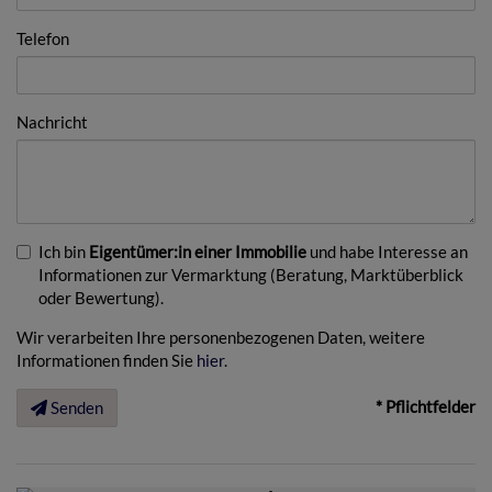
Telefon
Nachricht
Ich bin
Eigentümer:in einer Immobilie
und habe Interesse an
Informationen zur Vermarktung (Beratung, Marktüberblick
oder Bewertung).
Wir verarbeiten Ihre personenbezogenen Daten, weitere
Informationen finden Sie
hier
.
* Pflichtfelder
Senden