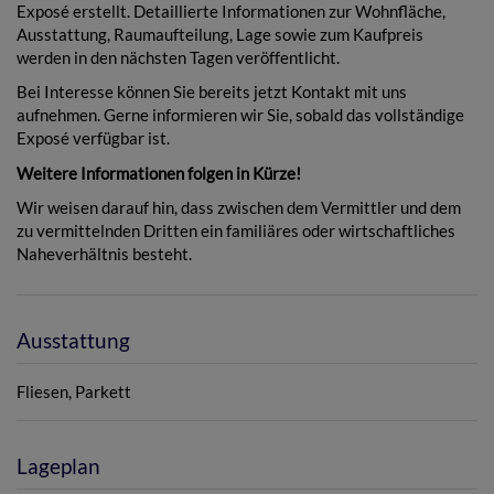
Exposé erstellt. Detaillierte Informationen zur Wohnfläche,
Ausstattung, Raumaufteilung, Lage sowie zum Kaufpreis
werden in den nächsten Tagen veröffentlicht.
Bei Interesse können Sie bereits jetzt Kontakt mit uns
aufnehmen. Gerne informieren wir Sie, sobald das vollständige
Exposé verfügbar ist.
Weitere Informationen folgen in Kürze!
Wir weisen darauf hin, dass zwischen dem Vermittler und dem
zu vermittelnden Dritten ein familiäres oder wirtschaftliches
Naheverhältnis besteht.
Ausstattung
Fliesen
Parkett
Lageplan