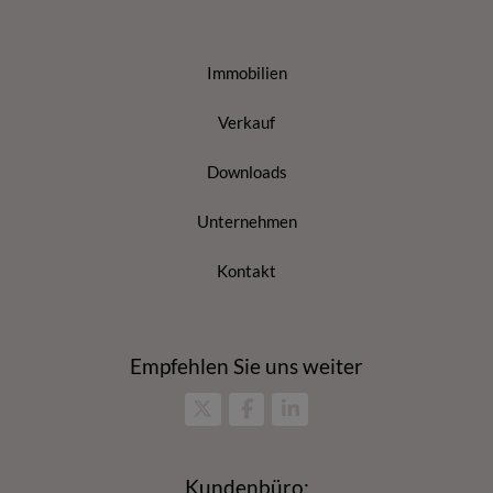
Immobilien
Verkauf
Downloads
Unternehmen
Kontakt
Empfehlen Sie uns weiter
Kundenbüro: