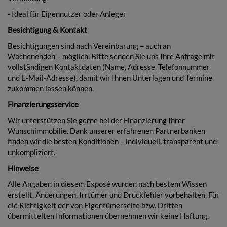
- Ideal für Eigennutzer oder Anleger
Besichtigung & Kontakt
Besichtigungen sind nach Vereinbarung – auch an
Wochenenden – möglich. Bitte senden Sie uns Ihre Anfrage mit
vollständigen Kontaktdaten (Name, Adresse, Telefonnummer
und E-Mail-Adresse), damit wir Ihnen Unterlagen und Termine
zukommen lassen können.
Finanzierungsservice
Wir unterstützen Sie gerne bei der Finanzierung Ihrer
Wunschimmobilie. Dank unserer erfahrenen Partnerbanken
finden wir die besten Konditionen – individuell, transparent und
unkompliziert.
Hinweise
Alle Angaben in diesem Exposé wurden nach bestem Wissen
erstellt. Änderungen, Irrtümer und Druckfehler vorbehalten. Für
die Richtigkeit der von Eigentümerseite bzw. Dritten
übermittelten Informationen übernehmen wir keine Haftung.