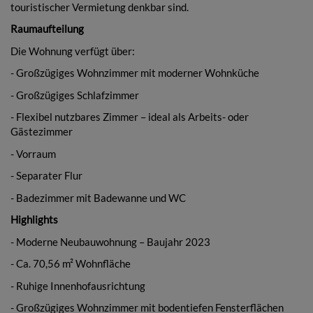
touristischer Vermietung denkbar sind.
Raumaufteilung
Die Wohnung verfügt über:
- Großzügiges Wohnzimmer mit moderner Wohnküche
- Großzügiges Schlafzimmer
- Flexibel nutzbares Zimmer – ideal als Arbeits- oder
Gästezimmer
- Vorraum
- Separater Flur
- Badezimmer mit Badewanne und WC
Highlights
- Moderne Neubauwohnung – Baujahr 2023
- Ca. 70,56 m² Wohnfläche
- Ruhige Innenhofausrichtung
- Großzügiges Wohnzimmer mit bodentiefen Fensterflächen