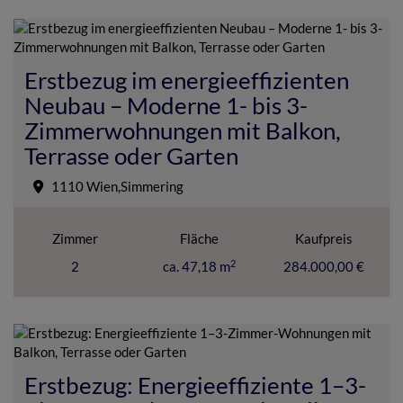
Erstbezug im energieeffizienten
Neubau – Moderne 1- bis 3-
Zimmerwohnungen mit Balkon,
Terrasse oder Garten
1110 Wien,Simmering
Zimmer
Fläche
Kaufpreis
2
2
ca. 47,18 m
284.000,00 €
Erstbezug: Energieeffiziente 1–3-