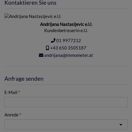
Kontaktieren Sie uns
Andrijana Nastasijevic e.U.
Kundenbetreuerin e.U.
01 9977212
+43 650 3505187
andrijana@immometer.at
Anfrage senden
E-Mail
Anrede