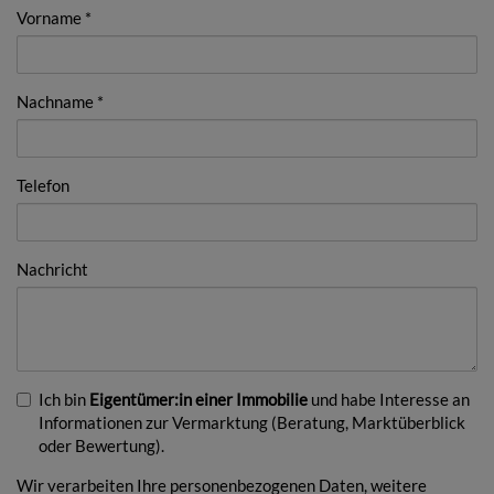
Vorname
Nachname
Telefon
Nachricht
Ich bin
Eigentümer:in einer Immobilie
und habe Interesse an
Informationen zur Vermarktung (Beratung, Marktüberblick
oder Bewertung).
Wir verarbeiten Ihre personenbezogenen Daten, weitere