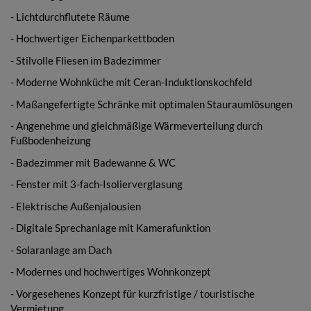
- Lichtdurchflutete Räume
- Hochwertiger Eichenparkettboden
- Stilvolle Fliesen im Badezimmer
- Moderne Wohnküche mit Ceran-Induktionskochfeld
- Maßangefertigte Schränke mit optimalen Stauraumlösungen
- Angenehme und gleichmäßige Wärmeverteilung durch
Fußbodenheizung
- Badezimmer mit Badewanne & WC
- Fenster mit 3-fach-Isolierverglasung
- Elektrische Außenjalousien
- Digitale Sprechanlage mit Kamerafunktion
- Solaranlage am Dach
- Modernes und hochwertiges Wohnkonzept
- Vorgesehenes Konzept für kurzfristige / touristische
Vermietung