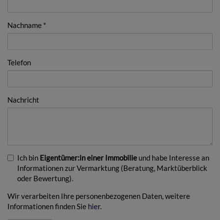
Nachname
Telefon
Nachricht
Ich bin
Eigentümer:in einer Immobilie
und habe Interesse an
Informationen zur Vermarktung (Beratung, Marktüberblick
oder Bewertung).
Wir verarbeiten Ihre personenbezogenen Daten, weitere
Informationen finden Sie
hier
.