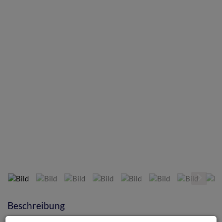
Bild
Beschreibung