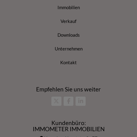
Immobilien
Verkauf
Downloads
Unternehmen
Kontakt
Empfehlen Sie uns weiter
Kundenbüro:
IMMOMETER IMMOBILIEN