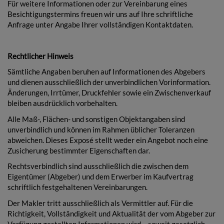
Für weitere Informationen oder zur Vereinbarung eines
Besichtigungstermins freuen wir uns auf Ihre schriftliche
Anfrage unter Angabe Ihrer vollständigen Kontaktdaten.
Rechtlicher Hinweis
Sämtliche Angaben beruhen auf Informationen des Abgebers
und dienen ausschließlich der unverbindlichen Vorinformation.
Änderungen, Irrtümer, Druckfehler sowie ein Zwischenverkauf
bleiben ausdrücklich vorbehalten.
Alle Maß-, Flächen- und sonstigen Objektangaben sind
unverbindlich und können im Rahmen üblicher Toleranzen
abweichen. Dieses Exposé stellt weder ein Angebot noch eine
Zusicherung bestimmter Eigenschaften dar.
Rechtsverbindlich sind ausschließlich die zwischen dem
Eigentümer (Abgeber) und dem Erwerber im Kaufvertrag
schriftlich festgehaltenen Vereinbarungen.
Der Makler tritt ausschließlich als Vermittler auf. Für die
Richtigkeit, Vollständigkeit und Aktualität der vom Abgeber zur
Verfügung gestellten Informationen wird – soweit gesetzlich