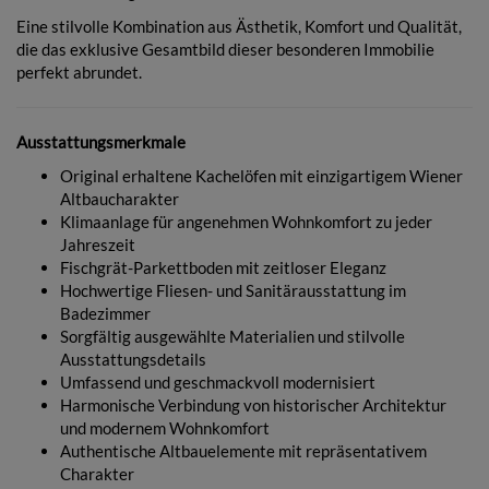
Eine stilvolle Kombination aus Ästhetik, Komfort und Qualität,
die das exklusive Gesamtbild dieser besonderen Immobilie
perfekt abrundet.
Ausstattungsmerkmale
Original erhaltene Kachelöfen mit einzigartigem Wiener
Altbaucharakter
Klimaanlage für angenehmen Wohnkomfort zu jeder
Jahreszeit
Fischgrät-Parkettboden mit zeitloser Eleganz
Hochwertige Fliesen- und Sanitärausstattung im
Badezimmer
Sorgfältig ausgewählte Materialien und stilvolle
Ausstattungsdetails
Umfassend und geschmackvoll modernisiert
Harmonische Verbindung von historischer Architektur
und modernem Wohnkomfort
Authentische Altbauelemente mit repräsentativem
Charakter