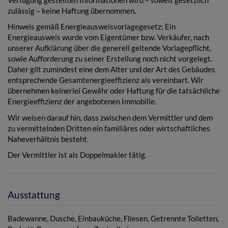
zulässig – keine Haftung übernommen.
Hinweis gemäß Energieausweisvorlagegesetz: Ein
Energieausweis wurde vom Eigentümer bzw. Verkäufer, nach
unserer Aufklärung über die generell geltende Vorlagepflicht,
sowie Aufforderung zu seiner Erstellung noch nicht vorgelegt.
Daher gilt zumindest eine dem Alter und der Art des Gebäudes
entsprechende Gesamtenergieeffizienz als vereinbart. Wir
übernehmen keinerlei Gewähr oder Haftung für die tatsächliche
Energieeffizienz der angebotenen Immobilie.
Wir weisen darauf hin, dass zwischen dem Vermittler und dem
zu vermittelnden Dritten ein familiäres oder wirtschaftliches
Naheverhältnis besteht.
Der Vermittler ist als Doppelmakler tätig.
Ausstattung
Badewanne
Dusche
Einbauküche
Fliesen
Getrennte Toiletten