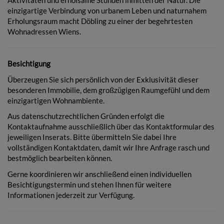
Aktivitäten und erholsame Stunden inmitten der Natur. Die
einzigartige Verbindung von urbanem Leben und naturnahem
Erholungsraum macht Döbling zu einer der begehrtesten
Wohnadressen Wiens.
Besichtigung
Überzeugen Sie sich persönlich von der Exklusivität dieser
besonderen Immobilie, dem großzügigen Raumgefühl und dem
einzigartigen Wohnambiente.
Aus datenschutzrechtlichen Gründen erfolgt die
Kontaktaufnahme ausschließlich über das Kontaktformular des
jeweiligen Inserats. Bitte übermitteln Sie dabei Ihre
vollständigen Kontaktdaten, damit wir Ihre Anfrage rasch und
bestmöglich bearbeiten können.
Gerne koordinieren wir anschließend einen individuellen
Besichtigungstermin und stehen Ihnen für weitere
Informationen jederzeit zur Verfügung.