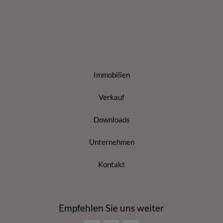
Immobilien
Verkauf
Downloads
Unternehmen
Kontakt
Empfehlen Sie uns weiter