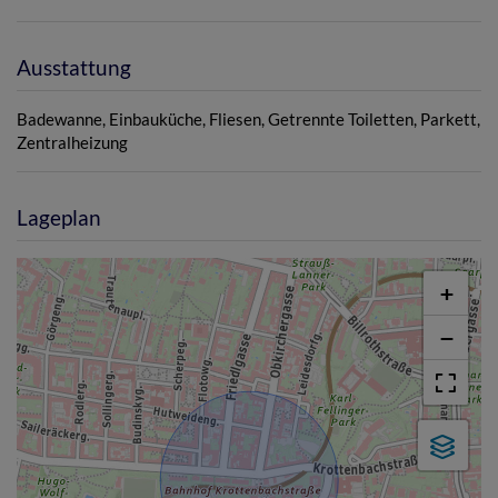
Ausstattung
Badewanne
Einbauküche
Fliesen
Getrennte Toiletten
Parkett
Zentralheizung
Lageplan
+
−