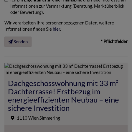
Informationen zur Vermarktung (Beratung, Marktüberblick
oder Bewertung).
Wir verarbeiten Ihre personenbezogenen Daten, weitere
Informationen finden Sie
hier
.
* Pflichtfelder
Senden
Dachgeschosswohnung mit 33 m²
Dachterrasse! Erstbezug im
energieeffizienten Neubau – eine
sichere Investition
1110 Wien,Simmering