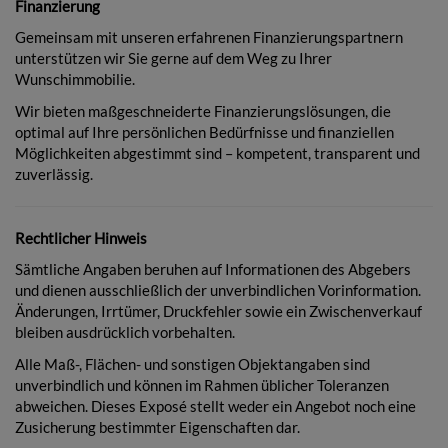
Finanzierung
Gemeinsam mit unseren erfahrenen Finanzierungspartnern
unterstützen wir Sie gerne auf dem Weg zu Ihrer
Wunschimmobilie.
Wir bieten maßgeschneiderte Finanzierungslösungen, die
optimal auf Ihre persönlichen Bedürfnisse und finanziellen
Möglichkeiten abgestimmt sind – kompetent, transparent und
zuverlässig.
Rechtlicher Hinweis
Sämtliche Angaben beruhen auf Informationen des Abgebers
und dienen ausschließlich der unverbindlichen Vorinformation.
Änderungen, Irrtümer, Druckfehler sowie ein Zwischenverkauf
bleiben ausdrücklich vorbehalten.
Alle Maß-, Flächen- und sonstigen Objektangaben sind
unverbindlich und können im Rahmen üblicher Toleranzen
abweichen. Dieses Exposé stellt weder ein Angebot noch eine
Zusicherung bestimmter Eigenschaften dar.