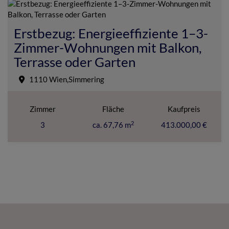
Erstbezug: Energieeffiziente 1–3-
Zimmer-Wohnungen mit Balkon,
Terrasse oder Garten
1110 Wien,Simmering
Zimmer
Fläche
Kaufpreis
2
3
ca. 67,76 m
413.000,00 €