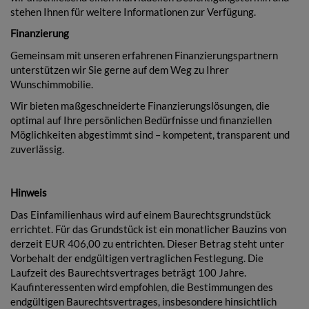
stehen Ihnen für weitere Informationen zur Verfügung.
Finanzierung
Gemeinsam mit unseren erfahrenen Finanzierungspartnern
unterstützen wir Sie gerne auf dem Weg zu Ihrer
Wunschimmobilie.
Wir bieten maßgeschneiderte Finanzierungslösungen, die
optimal auf Ihre persönlichen Bedürfnisse und finanziellen
Möglichkeiten abgestimmt sind – kompetent, transparent und
zuverlässig.
Hinweis
Das Einfamilienhaus wird auf einem Baurechtsgrundstück
errichtet. Für das Grundstück ist ein monatlicher Bauzins von
derzeit EUR 406,00 zu entrichten. Dieser Betrag steht unter
Vorbehalt der endgültigen vertraglichen Festlegung. Die
Laufzeit des Baurechtsvertrages beträgt 100 Jahre.
Kaufinteressenten wird empfohlen, die Bestimmungen des
endgültigen Baurechtsvertrages, insbesondere hinsichtlich