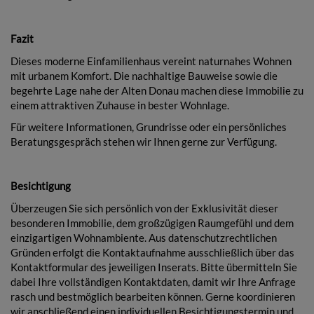
Fazit
Dieses moderne Einfamilienhaus vereint naturnahes Wohnen
mit urbanem Komfort. Die nachhaltige Bauweise sowie die
begehrte Lage nahe der Alten Donau machen diese Immobilie zu
einem attraktiven Zuhause in bester Wohnlage.
Für weitere Informationen, Grundrisse oder ein persönliches
Beratungsgespräch stehen wir Ihnen gerne zur Verfügung.
Besichtigung
Überzeugen Sie sich persönlich von der Exklusivität dieser
besonderen Immobilie, dem großzügigen Raumgefühl und dem
einzigartigen Wohnambiente. Aus datenschutzrechtlichen
Gründen erfolgt die Kontaktaufnahme ausschließlich über das
Kontaktformular des jeweiligen Inserats. Bitte übermitteln Sie
dabei Ihre vollständigen Kontaktdaten, damit wir Ihre Anfrage
rasch und bestmöglich bearbeiten können. Gerne koordinieren
wir anschließend einen individuellen Besichtigungstermin und