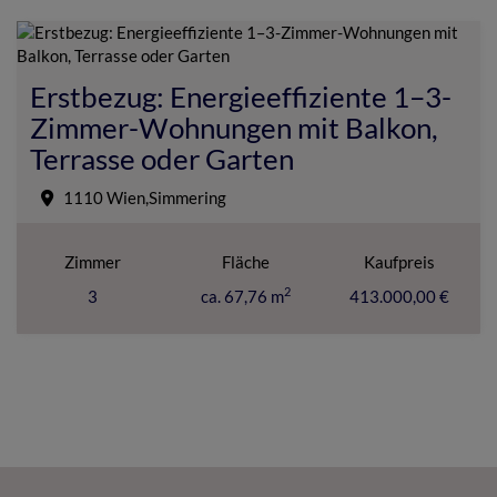
Erstbezug: Energieeffiziente 1–3-
Zimmer-Wohnungen mit Balkon,
Terrasse oder Garten
1110 Wien,Simmering
Zimmer
Fläche
Kaufpreis
2
3
ca. 67,76 m
413.000,00 €