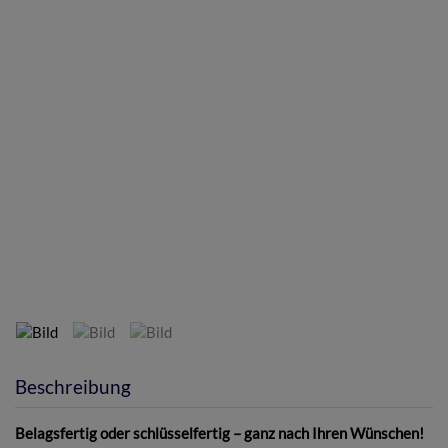
Bild
Beschreibung
Belagsfertig oder schlüsselfertig – ganz nach Ihren Wünschen!