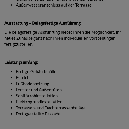
Außenwasseranschluss auf der Terrasse
Ausstattung – Belagsfertige Ausführung
Die belagsfertige Ausführung bietet Ihnen die Möglichkeit, Ihr
neues Zuhause ganz nach Ihren individuellen Vorstellungen
fertigzustellen.
Leistungsumfang:
Fertige Gebäudehülle
Estrich
Fußbodenheizung
Fenster und Außentüren
Sanitärrohinstallation
Elektrogrundinstallation
Terrassen- und Dachterrassenbeläge
Fertiggestellte Fassade