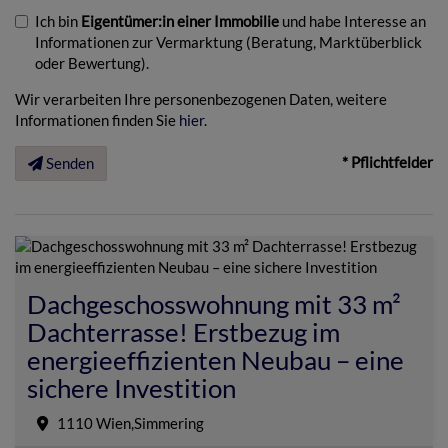
Ich bin
Eigentümer:in einer Immobilie
und habe Interesse an
Informationen zur Vermarktung (Beratung, Marktüberblick
oder Bewertung).
Wir verarbeiten Ihre personenbezogenen Daten, weitere
Informationen finden Sie
hier
.
* Pflichtfelder
Senden
Dachgeschosswohnung mit 33 m²
Dachterrasse! Erstbezug im
energieeffizienten Neubau – eine
sichere Investition
1110 Wien,Simmering