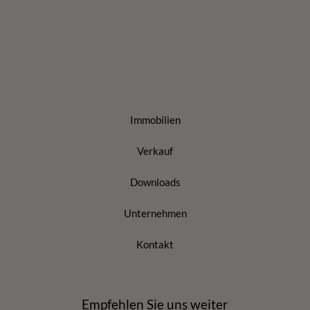
Immobilien
Verkauf
Downloads
Unternehmen
Kontakt
Empfehlen Sie uns weiter