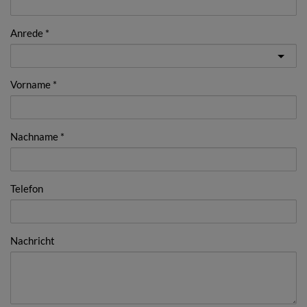
Anrede
Vorname
Nachname
Telefon
Nachricht