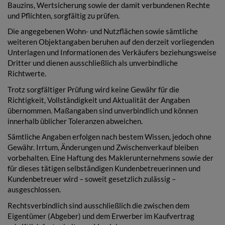
Bauzins, Wertsicherung sowie der damit verbundenen Rechte
und Pflichten, sorgfältig zu prüfen.
Die angegebenen Wohn- und Nutzflächen sowie sämtliche
weiteren Objektangaben beruhen auf den derzeit vorliegenden
Unterlagen und Informationen des Verkäufers beziehungsweise
Dritter und dienen ausschließlich als unverbindliche
Richtwerte.
Trotz sorgfältiger Prüfung wird keine Gewähr für die
Richtigkeit, Vollständigkeit und Aktualität der Angaben
übernommen. Maßangaben sind unverbindlich und können
innerhalb üblicher Toleranzen abweichen.
Sämtliche Angaben erfolgen nach bestem Wissen, jedoch ohne
Gewähr. Irrtum, Änderungen und Zwischenverkauf bleiben
vorbehalten. Eine Haftung des Maklerunternehmens sowie der
für dieses tätigen selbständigen Kundenbetreuerinnen und
Kundenbetreuer wird – soweit gesetzlich zulässig –
ausgeschlossen.
Rechtsverbindlich sind ausschließlich die zwischen dem
Eigentümer (Abgeber) und dem Erwerber im Kaufvertrag