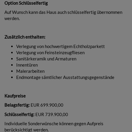
Option Schlüsselfertig
Auf Wunsch kann das Haus auch schlüsselfertig übernommen
werden.
Zusätzlich enthalten:
Verlegung von hochwertigem Echtholzparkett
Verlegung von Feinsteinzeugfliesen
Sanitärkeramik und Armaturen
Innentüren
Malerarbeiten
Endmontage sämtlicher Ausstattungsgegenstände
Kaufpreise
Belagsfertig:
EUR 699.900,00
Schlüsselfertig:
EUR 739.900,00
Individuelle Sonderwünsche können gegen Aufpreis
berücksichtigt werden.