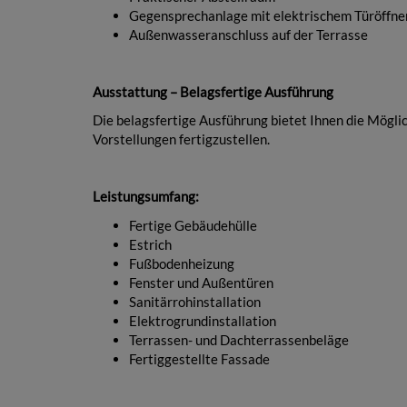
Gegensprechanlage mit elektrischem Türöffne
Außenwasseranschluss auf der Terrasse
Ausstattung – Belagsfertige Ausführung
Die belagsfertige Ausführung bietet Ihnen die Möglic
Vorstellungen fertigzustellen.
Leistungsumfang:
Fertige Gebäudehülle
Estrich
Fußbodenheizung
Fenster und Außentüren
Sanitärrohinstallation
Elektrogrundinstallation
Terrassen- und Dachterrassenbeläge
Fertiggestellte Fassade