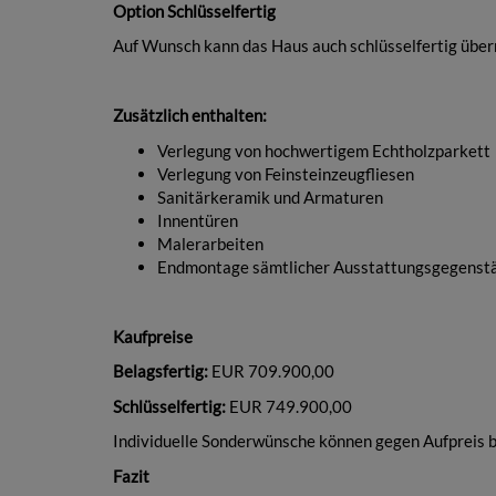
Option Schlüsselfertig
Auf Wunsch kann das Haus auch schlüsselfertig üb
Zusätzlich enthalten:
Verlegung von hochwertigem Echtholzparkett
Verlegung von Feinsteinzeugfliesen
Sanitärkeramik und Armaturen
Innentüren
Malerarbeiten
Endmontage sämtlicher Ausstattungsgegenst
Kaufpreise
Belagsfertig:
EUR 709.900,00
Schlüsselfertig:
EUR 749.900,00
Individuelle Sonderwünsche können gegen Aufpreis b
Fazit