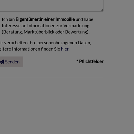
Ich bin
Eigentümer:in einer Immobilie
und habe
Interesse an Informationen zur Vermarktung
(Beratung, Marktüberblick oder Bewertung).
ir verarbeiten Ihre personenbezogenen Daten,
itere Informationen finden Sie
hier
.
* Pflichtfelder
Senden